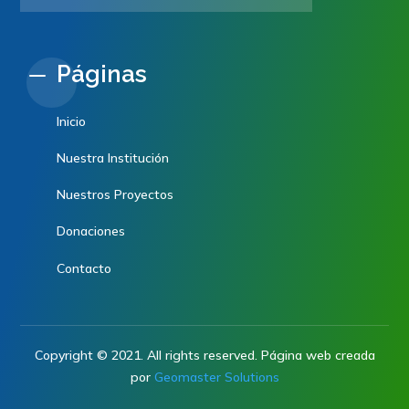
Páginas
Inicio
Nuestra Institución
Nuestros Proyectos
Donaciones
Contacto
Copyright © 2021. All rights reserved.
Página web creada
por
Geomaster Solutions