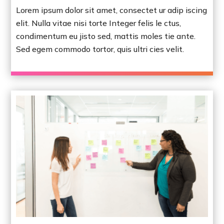
Lorem ipsum dolor sit amet, consectet ur adip iscing
elit. Nulla vitae nisi torte Integer felis le ctus,
condimentum eu jisto sed, mattis moles tie ante.
Sed egem commodo tortor, quis ultri cies velit.