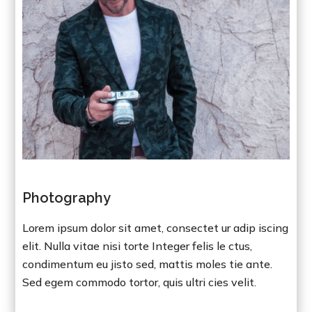
Photography
Lorem ipsum dolor sit amet, consectet ur adip iscing
elit. Nulla vitae nisi torte Integer felis le ctus,
condimentum eu jisto sed, mattis moles tie ante.
Sed egem commodo tortor, quis ultri cies velit.