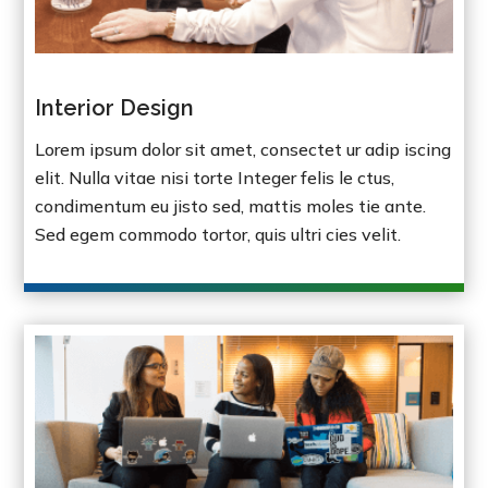
Interior Design
Lorem ipsum dolor sit amet, consectet ur adip iscing
elit. Nulla vitae nisi torte Integer felis le ctus,
condimentum eu jisto sed, mattis moles tie ante.
Sed egem commodo tortor, quis ultri cies velit.