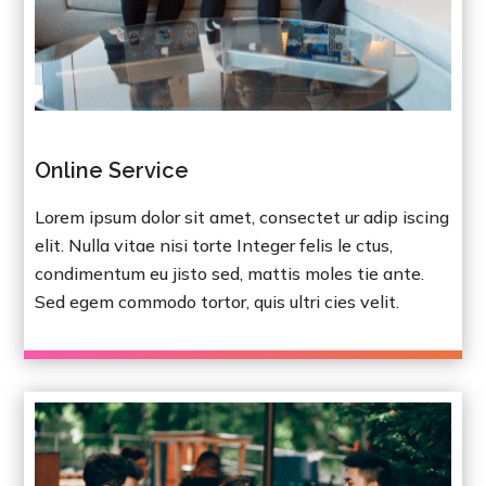
Online Service
Lorem ipsum dolor sit amet, consectet ur adip iscing
elit. Nulla vitae nisi torte Integer felis le ctus,
condimentum eu jisto sed, mattis moles tie ante.
Sed egem commodo tortor, quis ultri cies velit.