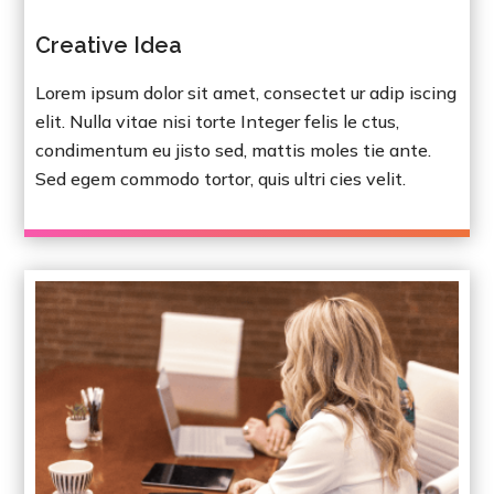
Creative Idea
Lorem ipsum dolor sit amet, consectet ur adip iscing
elit. Nulla vitae nisi torte Integer felis le ctus,
condimentum eu jisto sed, mattis moles tie ante.
Sed egem commodo tortor, quis ultri cies velit.