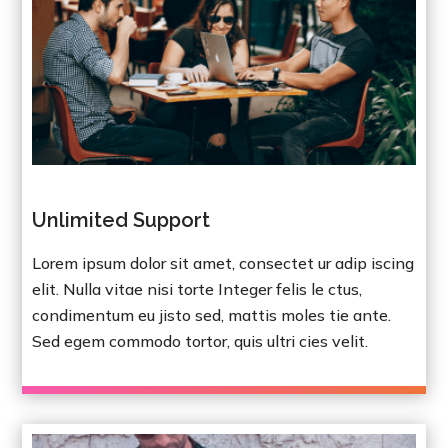
Unlimited Support
Lorem ipsum dolor sit amet, consectet ur adip iscing
elit. Nulla vitae nisi torte Integer felis le ctus,
condimentum eu jisto sed, mattis moles tie ante.
Sed egem commodo tortor, quis ultri cies velit.