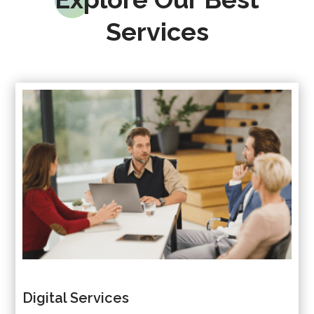
Services
Digital Services