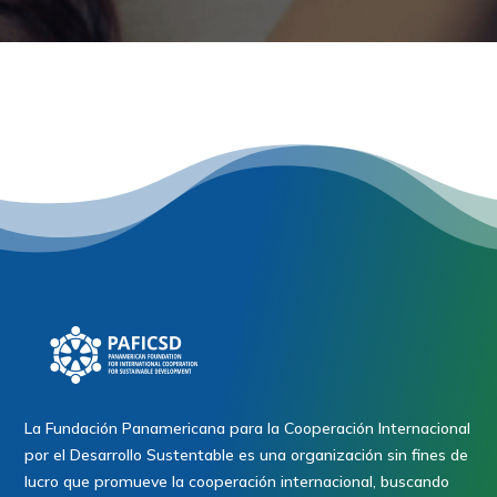
La Fundación Panamericana para la Cooperación Internacional
por el Desarrollo Sustentable es una organización sin fines de
lucro que promueve la cooperación internacional, buscando